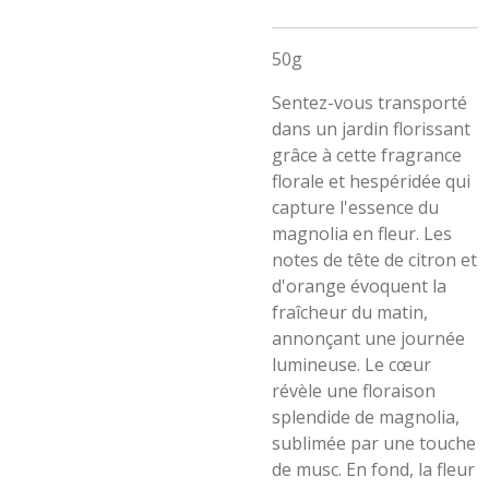
50g
Sentez-vous transporté
dans un jardin florissant
grâce à cette fragrance
florale et hespéridée qui
capture l'essence du
magnolia en fleur. Les
notes de tête de citron et
d'orange évoquent la
fraîcheur du matin,
annonçant une journée
lumineuse. Le cœur
révèle une floraison
splendide de magnolia,
sublimée par une touche
de musc. En fond, la fleur