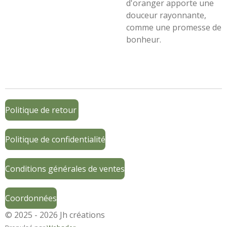
d'oranger apporte une
douceur rayonnante,
comme une promesse de
bonheur.
Politique de retour
Politique de confidentialité
Conditions générales de ventes
Coordonnées
© 2025 - 2026 Jh créations