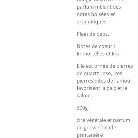
parfum mêlant des
notes boisées et
aromatiques.
Plein de peps.
Notes de coeur :
Immortelles et Iris
Elle est ornee de pierres
de quartz rose, ces
pierres dites de l amour,
favorisent la paix et le
calme.
300g
cire végétale et parfum
de grasse balade
printanière