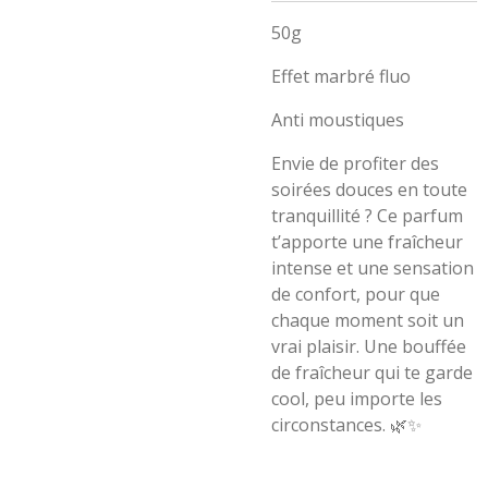
50g
Effet marbré fluo
Anti moustiques
Envie de profiter des
soirées douces en toute
tranquillité ? Ce parfum
t’apporte une fraîcheur
intense et une sensation
de confort, pour que
chaque moment soit un
vrai plaisir. Une bouffée
de fraîcheur qui te garde
cool, peu importe les
circonstances. 🌿✨